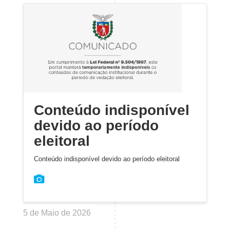
Conteúdo indisponível
devido ao período
eleitoral
Conteúdo indisponível devido ao período eleitoral
5 de Maio de 2026