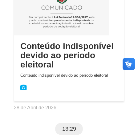
Conteúdo indisponível
devido ao período
eleitoral
Conteúdo indisponível devido ao período eleitoral
28 de Abril de 2026
13:29