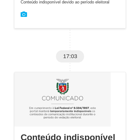
Conteúdo indisponível devido ao período eleitoral
17:03
Conteúdo indisponível