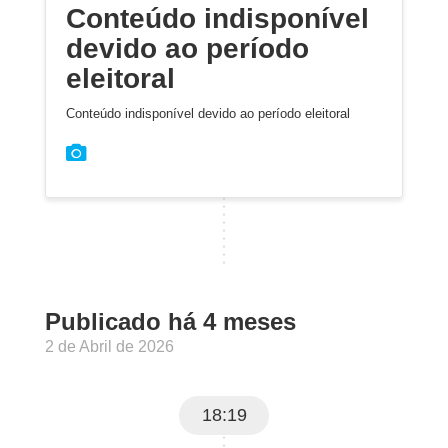
Conteúdo indisponível
devido ao período
eleitoral
Conteúdo indisponível devido ao período eleitoral
Publicado há 4 meses
2 de Abril de 2026
18:19