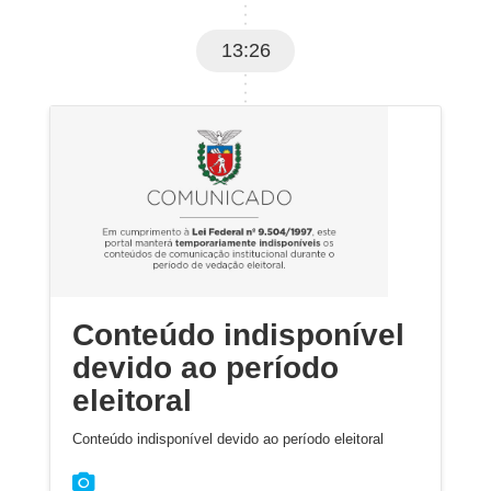
13:26
Conteúdo indisponível
devido ao período
eleitoral
Conteúdo indisponível devido ao período eleitoral