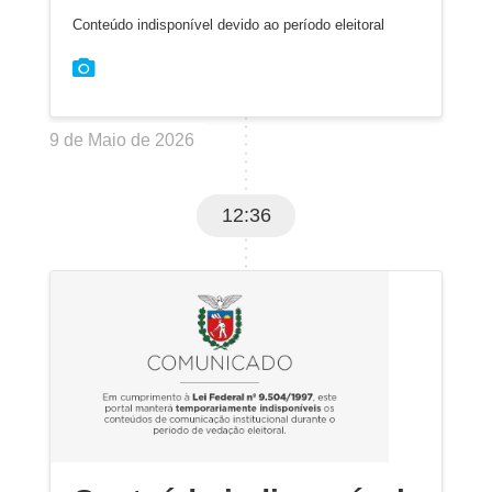
Conteúdo indisponível devido ao período eleitoral
9 de Maio de 2026
12:36