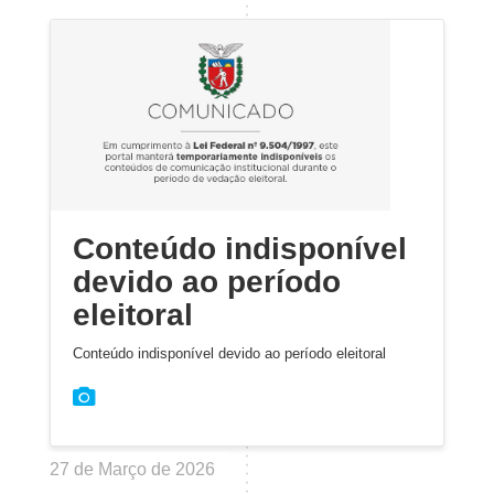
Conteúdo indisponível
devido ao período
eleitoral
Conteúdo indisponível devido ao período eleitoral
27 de Março de 2026