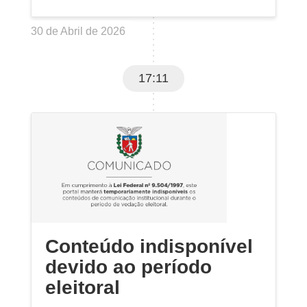
30 de Abril de 2026
17:11
Conteúdo indisponível
devido ao período
eleitoral