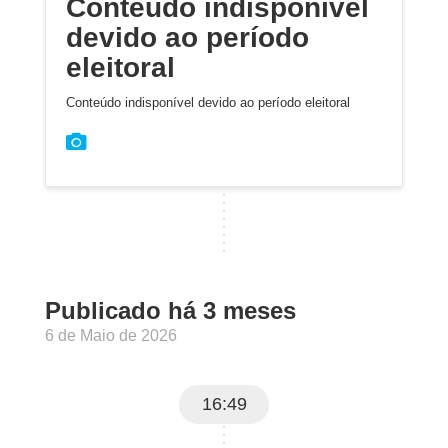
Conteúdo indisponível
devido ao período
eleitoral
Conteúdo indisponível devido ao período eleitoral
Publicado há 3 meses
6 de Maio de 2026
16:49