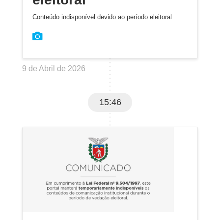
Conteúdo indisponível devido ao período eleitoral
9 de Abril de 2026
15:46