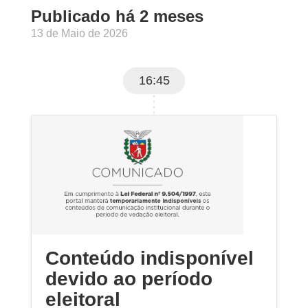
Publicado há 2 meses
13 de Maio de 2026
16:45
Conteúdo indisponível
devido ao período
eleitoral