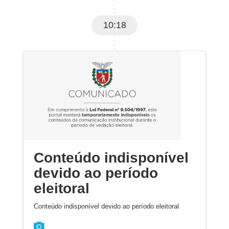
10:18
Conteúdo indisponível
devido ao período
eleitoral
Conteúdo indisponível devido ao período eleitoral