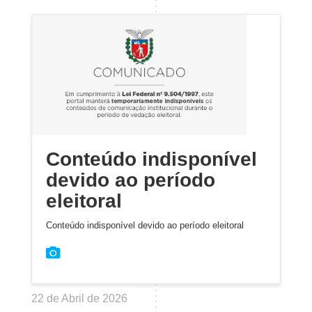
Conteúdo indisponível
devido ao período
eleitoral
Conteúdo indisponível devido ao período eleitoral
22 de Abril de 2026