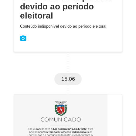
devido ao período
eleitoral
Conteúdo indisponível devido ao período eleitoral
15:06