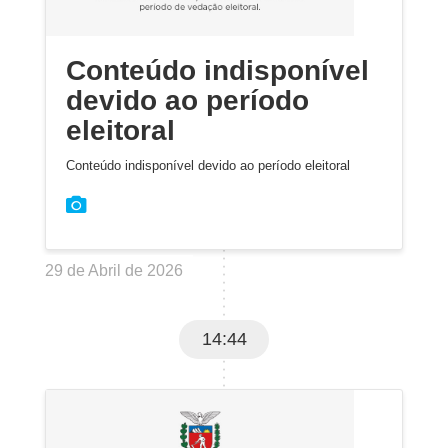
Conteúdo indisponível
devido ao período
eleitoral
Conteúdo indisponível devido ao período eleitoral
29 de Abril de 2026
14:44