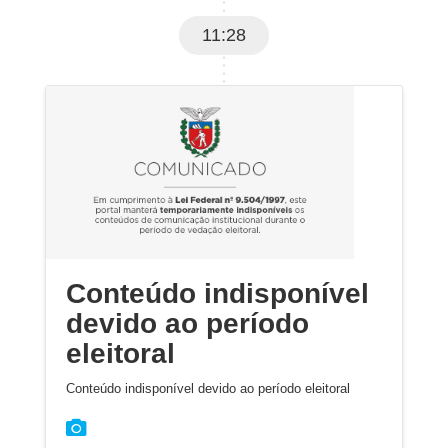
11:28
Conteúdo indisponível
devido ao período
eleitoral
Conteúdo indisponível devido ao período eleitoral