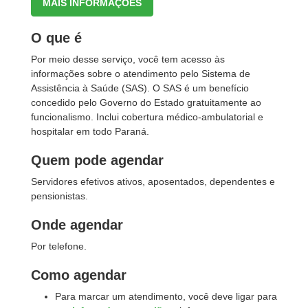
MAIS INFORMAÇÕES
O que é
Por meio desse serviço, você tem acesso às
informações sobre o atendimento pelo Sistema de
Assistência à Saúde (SAS). O SAS é um benefício
concedido pelo Governo do Estado gratuitamente ao
funcionalismo. Inclui cobertura médico-ambulatorial e
hospitalar em todo Paraná.
Quem pode agendar
Servidores efetivos ativos, aposentados, dependentes e
pensionistas.
Onde agendar
Por telefone.
Como agendar
Para marcar um atendimento, você deve ligar para