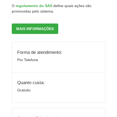
O
regulamento do SAS
define quais ações são
promovidas pelo sistema.
MAIS INFORMAÇÕES
Forma de atendimento:
Por Telefone
Quanto custa:
Gratuito