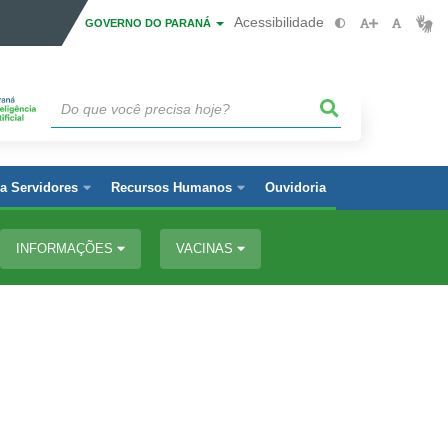
Acessibilidade
GOVERNO DO PARANÁ
a Servidores
Recursos Humanos
Ouvidoria
INFORMAÇÕES
VACINAS