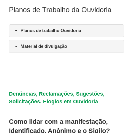
Planos de Trabalho da Ouvidoria
Planos de trabalho Ouvidoria
Material de divulgação
Denúncias, Reclamações, Sugestões,
Solicitações, Elogios em Ouvidoria
Como lidar com a manifestação,
Identificado, Anônimo e o Sigilo?