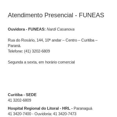
Atendimento Presencial - FUNEAS
Ouvidora - FUNEAS:
Nardi Casanova
Rua do Rosário, 144, 10ª andar – Centro – Curitiba –
Paraná.
Telefone: (41) 3202-6809
Segunda a sexta, em horário comercial
Curitiba - SEDE
41 3202-6809
Hospital Regional do Litoral - HRL -
Paranaguá
41 3420-7400 - Ouvidoria: 41 3420-7473