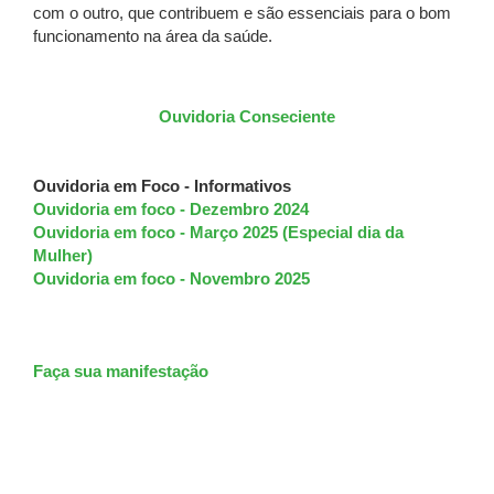
com o outro, que contribuem e são essenciais para o bom
funcionamento na área da saúde.
Ouvidoria Conseciente
Ouvidoria em Foco - Informativos
Ouvidoria em foco - Dezembro 2024
Ouvidoria em foco - Março 2025 (Especial dia da
Mulher)
Ouvidoria em foco - Novembro 2025
Faça sua manifestação