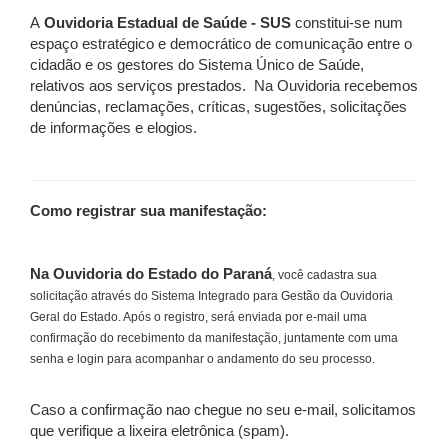
A
Ouvidoria Estadual de Saúde - SUS
constitui-se num
espaço estratégico e democrático de comunicação entre o
cidadão e os gestores do Sistema Único de Saúde,
relativos aos serviços prestados. Na Ouvidoria recebemos
denúncias, reclamações, críticas, sugestões, solicitações
de informações e elogios.
Como registrar sua manifestação:
Na Ouvidoria do Estado do Paraná
, você cadastra sua
solicitação através do Sistema Integrado para Gestão da Ouvidoria
Geral do Estado. Após o registro, será enviada por e-mail uma
confirmação do recebimento da manifestação, juntamente com uma
senha e login para acompanhar o andamento do seu processo.
Caso a confirmação nao chegue no seu e-mail, solicitamos
que verifique a lixeira eletrônica (spam).