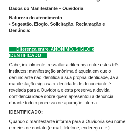
Dados do Manifestante – Ouvidoria
Natureza do atendimento
• Sugestão, Elogio, Solicitação, Reclamação e
Denúncia:
Diferença entre, ANÔNIMO, SIGILO e
IDENTIFICADO
Cabe, inicialmente, ressaltar a diferença entre estes três
institutos: manifestação anônima é aquela em que o
denunciante não identifica a sua própria identidade, Já a
manifestação sigilosa a identidade do denunciante é
revelada para a Ouvidoria e esta preserva a devida
confidencialidade sobre quem apresentou a denúncia
durante todo o processo de apuração interna.
IDENTIFICADO:
Quando o manifestante informa para a Ouvidoria seu nome
e meios de contato (e-mail, telefone, endereço etc.).