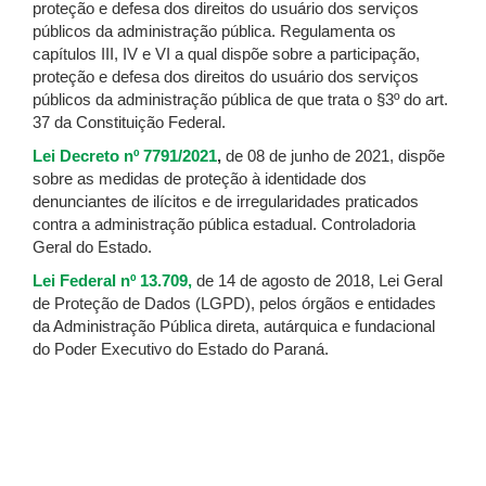
proteção e defesa dos direitos do usuário dos serviços
públicos da administração pública. Regulamenta os
capítulos III, IV e VI a qual dispõe sobre a participação,
proteção e defesa dos direitos do usuário dos serviços
públicos da administração pública de que trata o §3º do art.
37 da Constituição Federal.
Lei Decreto nº 7791/2021
,
de 08 de junho de 2021, dispõe
sobre as medidas de proteção à identidade dos
denunciantes de ilícitos e de irregularidades praticados
contra a administração pública estadual. Controladoria
Geral do Estado.
Lei Federal nº 13.709,
de 14 de agosto de 2018, Lei Geral
de Proteção de Dados (LGPD), pelos órgãos e entidades
da Administração Pública direta, autárquica e fundacional
do Poder Executivo do Estado do Paraná.