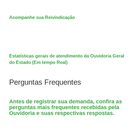
Acompanhe sua Reivindicação
Estatísticas gerais de atendimento da Ouvidoria Geral
do Estado (Em tempo Real)
Perguntas Frequentes
Antes de registrar sua demanda, confira as
perguntas mais frequentes recebidas pela
Ouvidoria e suas respectivas respostas.